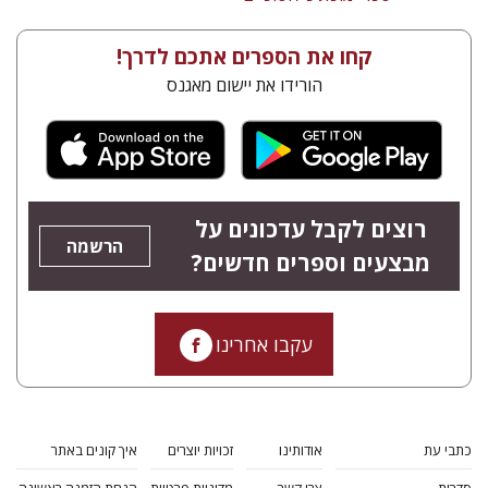
קחו את הספרים אתכם לדרך!
הורידו את יישום מאגנס
רוצים לקבל עדכונים על
הרשמה
מבצעים וספרים חדשים?
עקבו אחרינו
כתבי עת
אודותינו
זכויות יוצרים
איך קונים באתר