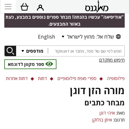
"אודיסיאה" עכשיו בהנחה! מבחר ספרים נוספים במבצע, כעת
באזור המבצעים.
שלח אל: מחוץ לישראל
English
מודפסים
חיפוש מתקדם
ספר מקוון לדוגמא
פילוסופיה
ספרי מופת פילוסופיים
דתות
דתות אחרות
מורה הזן דוגן
מבחר כתבים
מאת:
איהי דוגן
תרגום:
איתן בולוקן