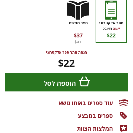
ספר אלקטרוני
ספר מודפס
יישום
מאגנס
$37
$22
$41
הנחת אתר ספר אלקטרוני
$22
הוספה לסל
עוד ספרים באותו נושא
ספרים במבצע
המלצות הצוות