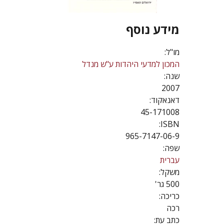
מידע נוסף
מו"ל:
המכון למדעי היהדות ע"ש מנדל
שנה:
2007
דאנאקוד:
45-171008
ISBN:
965-7147-06-9
שפה:
עברית
משקל:
500 גר'
כריכה:
רכה
כתב עת: