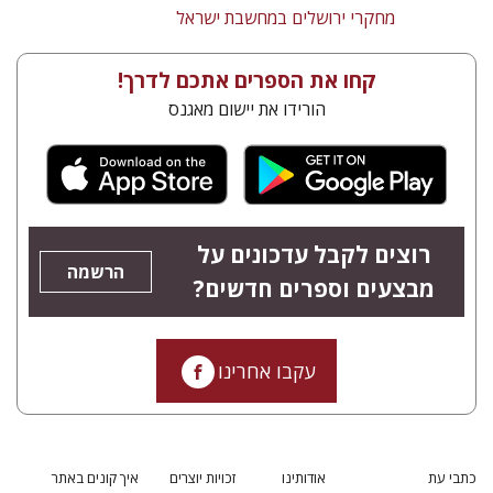
מחקרי ירושלים במחשבת ישראל
קחו את הספרים אתכם לדרך!
הורידו את יישום מאגנס
רוצים לקבל עדכונים על
הרשמה
מבצעים וספרים חדשים?
עקבו אחרינו
כתבי עת
אודותינו
זכויות יוצרים
איך קונים באתר