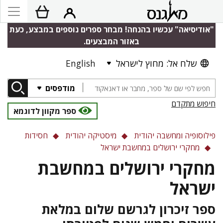
"אודיסיאה" עכשיו בהנחה! מבחר ספרים נוספים במבצע, כעת
באזור המבצעים.
שלח אל: מחוץ לישראל
English
מודפסים
חיפוש מתקדם
ספר מקוון לדוגמא
פילוסופיה ומחשבה יהודית
מיסטיקה יהודית
חסידות
מחקרי ירושלים במחשבת ישראל
מחקרי ירושלים במחשבת
ישראל
ספר זיכרון לגרשם שלום במלאת