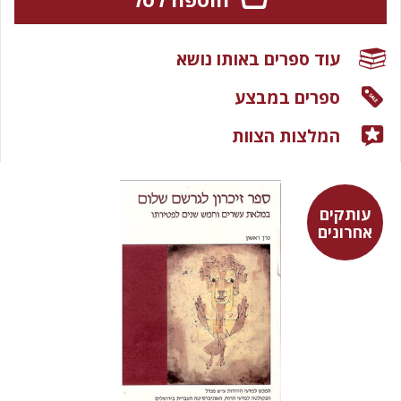
עוד ספרים באותו נושא
ספרים במבצע
המלצות הצוות
עותקים
אחרונים