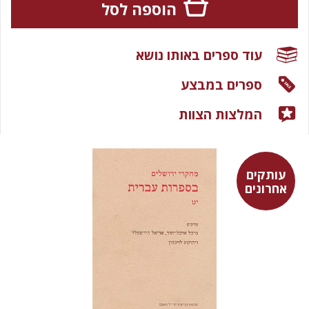
הוספה לסל
עוד ספרים באותו נושא
ספרים במבצע
המלצות הצוות
עותקים
אחרונים