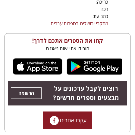
כריכה:
רכה
כתב עת:
מחקרי ירושלים בספרות עברית
קחו את הספרים אתכם לדרך!
הורידו את יישום מאגנס
רוצים לקבל עדכונים על
הרשמה
מבצעים וספרים חדשים?
עקבו אחרינו