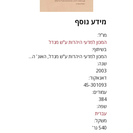
מידע נוסף
מו"ל:
המכון למדעי היהדות ע"ש מנדל
בשיתוף:
המכון למדעי היהדות ע"ש מנדל, האונ' העברית
שנה:
2003
דאנאקוד:
45-301093
עמודים:
384
שפה:
עברית
משקל:
540 גר'