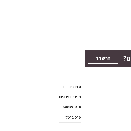
ם?
הרשמה
זכויות יוצרים
מדיניות פרטיות
תנאי שימוש
פרס ברטל