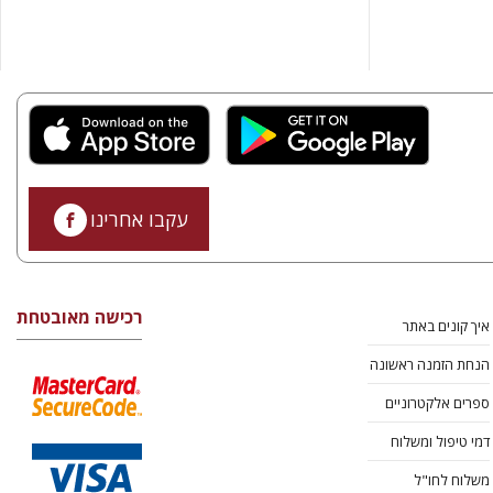
עקבו אחרינו
רכישה מאובטחת
איך קונים באתר
הנחת הזמנה ראשונה
ספרים אלקטרוניים
דמי טיפול ומשלוח
משלוח לחו"ל