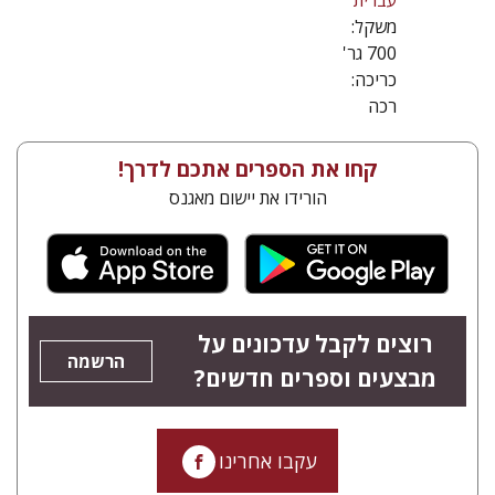
עברית
משקל:
700 גר'
כריכה:
רכה
קחו את הספרים אתכם לדרך!
הורידו את יישום מאגנס
רוצים לקבל עדכונים על
הרשמה
מבצעים וספרים חדשים?
עקבו אחרינו