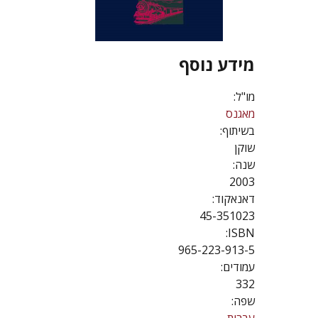
מידע נוסף
מו"ל:
מאגנס
בשיתוף:
שוקן
שנה:
2003
דאנאקוד:
45-351023
ISBN:
965-223-913-5
עמודים:
332
שפה: