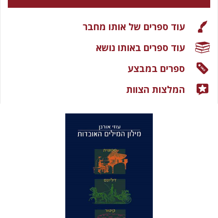
עוד ספרים של אותו מחבר
עוד ספרים באותו נושא
ספרים במבצע
המלצות הצוות