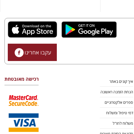
עקבו אחרינו
רכישה מאובטחת
איך קונים באתר
הנחת הזמנה ראשונה
ספרים אלקטרוניים
דמי טיפול ומשלוח
משלוח לחו"ל
מדיניות החזרת מוצרים