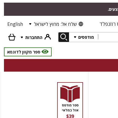
צעים.
רוזנפלד
שלח אל: מחוץ לישראל
English
מודפסים
התחברות
ספר מקוון לדוגמא
ספר מודפס
אזל במלאי
$39