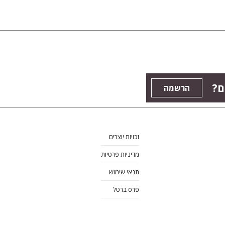
ם?
הרשמה
זכויות יוצרים
מדיניות פרטיות
תנאי שימוש
פרס ברטל