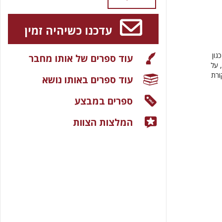
עדכנו כשיהיה זמין
גון
עוד ספרים של אותו מחבר
 על
ורת
עוד ספרים באותו נושא
ספרים במבצע
המלצות הצוות