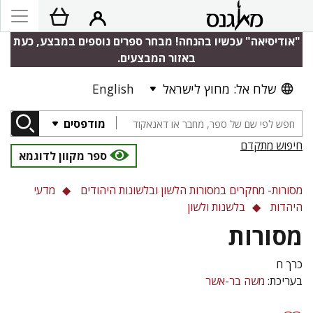
"אודיסיאה" עכשיו בהנחה! מבחר ספרים נוספים במבצע, כעת
באזור המבצעים.
שלח אל: מחוץ לישראל
English
מודפסים
חיפוש מתקדם
ספר מקוון לדוגמא
מסורות- מחקרים במסורות הלשון ובלשונות היהודים
מדעי
היהדות
בלשנות ולשון
מסורות
כרך ח
בעריכת:
משה בר-אשר