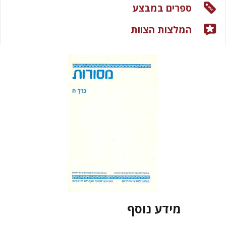
ספרים במבצע
המלצות הצוות
מידע נוסף