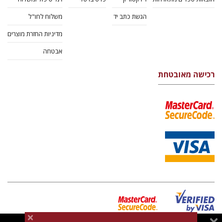
הגשת כתב יד
משלוח לחו"ל
מדיניות החזרת מוצרים
אבטחה
רכישה מאובטחת