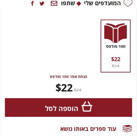
המועדפים שלי
שתפו
ספר מודפס
$22
$24
הנחת אתר ספר מודפס
$22
$24
הוספה לסל
עוד ספרים באותו נושא