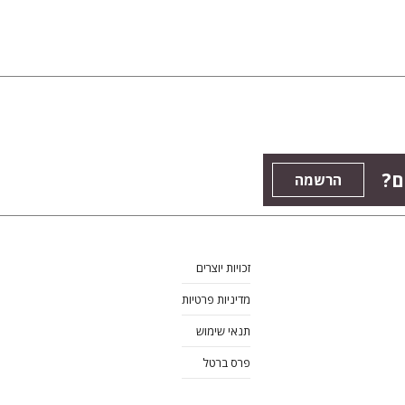
ם?
הרשמה
זכויות יוצרים
מדיניות פרטיות
תנאי שימוש
פרס ברטל