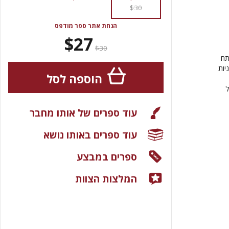
$30
הנחת אתר ספר מודפס
$27
$30
תח
יות
הוספה לסל
ל
עוד ספרים של אותו מחבר
עוד ספרים באותו נושא
ספרים במבצע
המלצות הצוות