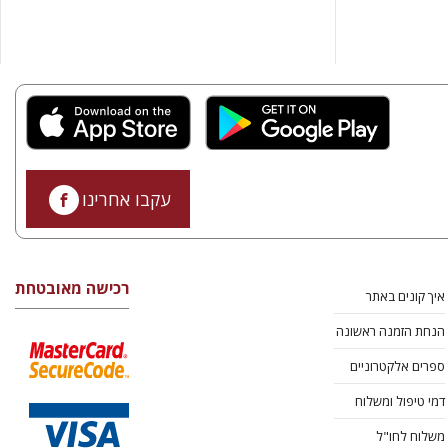
עקבו אחרינו
רכישה מאובטחת
איך קונים באתר
הנחת הזמנה ראשונה
ספרים אלקטרוניים
דמי טיפול ומשלוח
משלוח לחו"ל