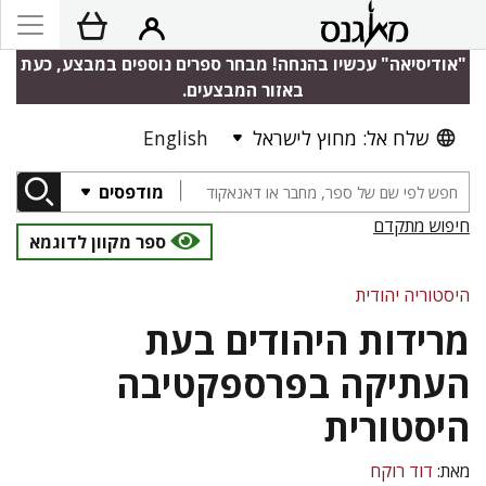
"אודיסיאה" עכשיו בהנחה! מבחר ספרים נוספים במבצע, כעת
באזור המבצעים.
שלח אל: מחוץ לישראל
English
מודפסים
חיפוש מתקדם
ספר מקוון לדוגמא
היסטוריה יהודית
מרידות היהודים בעת
העתיקה בפרספקטיבה
היסטורית
מאת:
דוד רוקח