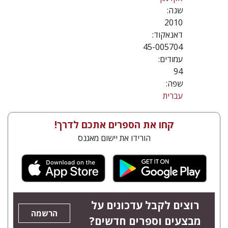
שנה:
2010
דאנאקוד:
45-005704
עמודים:
94
שפה:
עברית
קחו את הספרים אתכם לדרך!
הורידו את יישום מאגנס
רוצים לקבל עדכונים על
הרשמה
מבצעים וספרים חדשים?