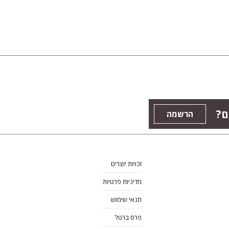
ם?
הרשמה
זכויות יוצרים
מדיניות פרטיות
תנאי שימוש
פרס ברטל