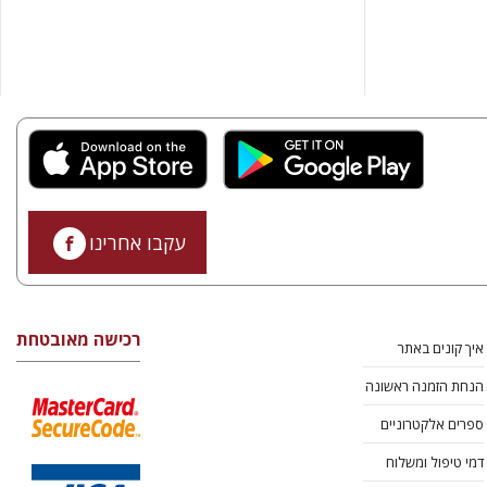
עקבו אחרינו
רכישה מאובטחת
איך קונים באתר
הנחת הזמנה ראשונה
ספרים אלקטרוניים
דמי טיפול ומשלוח