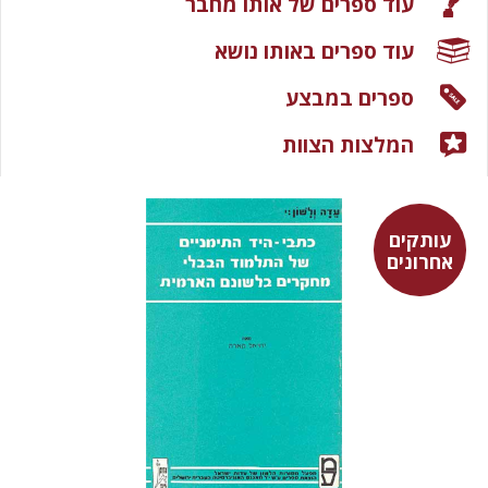
עוד ספרים של אותו מחבר
עוד ספרים באותו נושא
ספרים במבצע
המלצות הצוות
עותקים
אחרונים