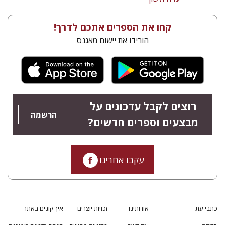
קחו את הספרים אתכם לדרך!
הורידו את יישום מאגנס
רוצים לקבל עדכונים על
הרשמה
מבצעים וספרים חדשים?
עקבו אחרינו
כתבי עת
אודותינו
זכויות יוצרים
איך קונים באתר