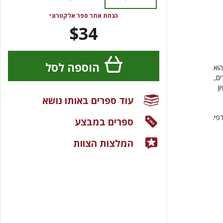
הנחת אתר ספר אלקטרוני
$34
הוספה לסל
הוא
הודים,
ון
עוד ספרים באותו נושא
פי.
ספרים במבצע
המלצות הצוות