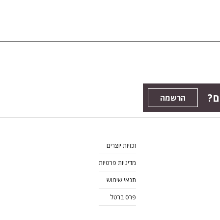
ם?
הרשמה
זכויות יוצרים
מדיניות פרטיות
תנאי שימוש
פרס ברטל