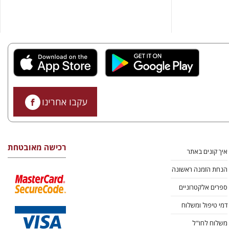
עקבו אחרינו
רכישה מאובטחת
איך קונים באתר
הנחת הזמנה ראשונה
ספרים אלקטרוניים
דמי טיפול ומשלוח
משלוח לחו"ל