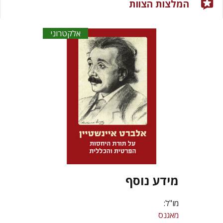
המלצות הצוות
אלקטרוני
מידע נוסף
מו"ל:
מאגנס