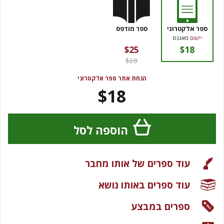
ספר אלקטרוני
ספר מודפס
יישום
מאגנס
$25
$18
$28
הנחת אתר ספר אלקטרוני
$18
הוספה לסל
עוד ספרים של אותו מחבר
עוד ספרים באותו נושא
ספרים במבצע