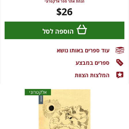
הנחת אתר ספר אלקטרוני
$26
הוספה לסל
עוד ספרים באותו נושא
ספרים במבצע
המלצות הצוות
אלקטרוני