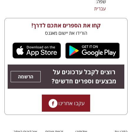
שפה:
עברית
קחו את הספרים אתכם לדרך!
הורידו את יישום מאגנס
רוצים לקבל עדכונים על
הרשמה
מבצעים וספרים חדשים?
עקבו אחרינו
כתבי עת
אודותינו
זכויות יוצרים
איך קונים באתר