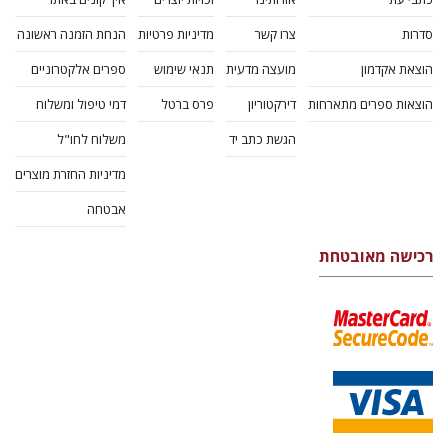
סדרות
צרו קשר
מדיניות פרטיות
הנחת הזמנה ראשונה
הוצאת אקדמון
מועצה מדעית
תנאי שימוש
ספרים אלקטרוניים
הוצאות ספרים מתארחות
דירקטוריון
פרס ברטל
דמי טיפול ומשלוח
הגשת כתב יד
משלוח לחו"ל
מדיניות החזרת מוצרים
אבטחה
רכישה מאובטחת