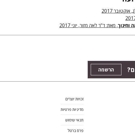
 אוקטובר 2017
 וחינוך
, מאת: ד"ר לאה מזור, יוני 2017
ם?
הרשמה
זכויות יוצרים
מדיניות פרטיות
תנאי שימוש
פרס ברטל