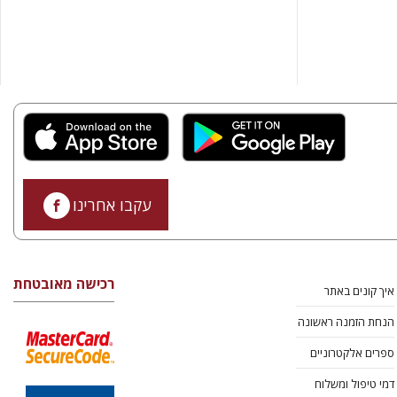
עקבו אחרינו
רכישה מאובטחת
איך קונים באתר
הנחת הזמנה ראשונה
ספרים אלקטרוניים
דמי טיפול ומשלוח