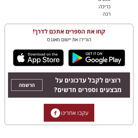
כריכה:
רכה
קחו את הספרים אתכם לדרך!
הורידו את יישום מאגנס
רוצים לקבל עדכונים על
הרשמה
מבצעים וספרים חדשים?
עקבו אחרינו