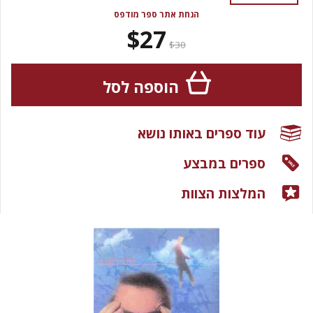
הנחת אתר ספר מודפס
$27
$30
הוספה לסל
עוד ספרים באותו נושא
ספרים במבצע
המלצות הצוות