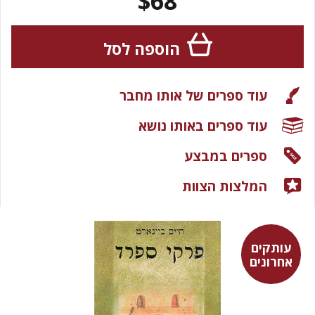
$68
הוספה לסל
עוד ספרים של אותו מחבר
עוד ספרים באותו נושא
ספרים במבצע
המלצות הצוות
עותקים
אחרונים