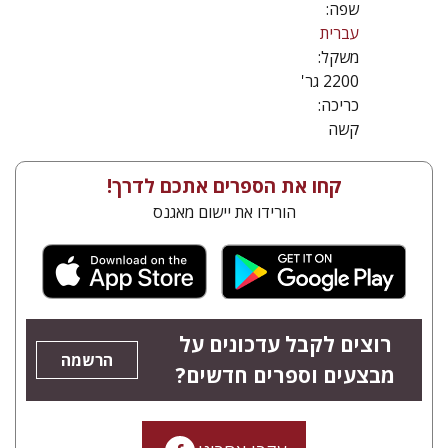
שפה:
עברית
משקל:
2200 גר'
כריכה:
קשה
קחו את הספרים אתכם לדרך!
הורידו את יישום מאגנס
רוצים לקבל עדכונים על
הרשמה
מבצעים וספרים חדשים?