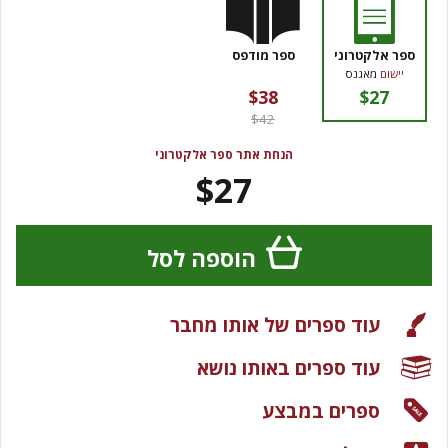
ספר אלקטרוני
ספר מודפס
יישום
מאגנס
$38
$27
$42
הנחת אתר ספר אלקטרוני
$27
הוספה לסל
עוד ספרים של אותו מחבר
עוד ספרים באותו נושא
ספרים במבצע