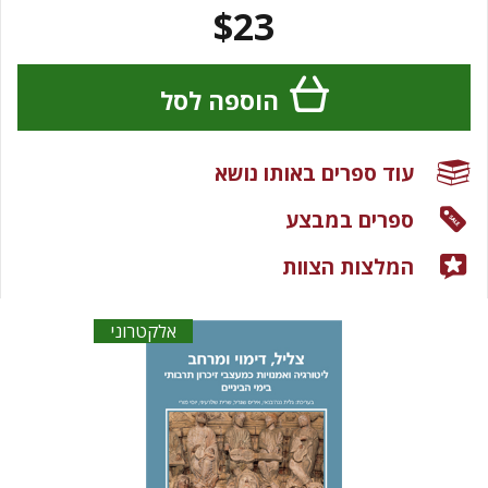
$23
הוספה לסל
עוד ספרים באותו נושא
ספרים במבצע
המלצות הצוות
אלקטרוני