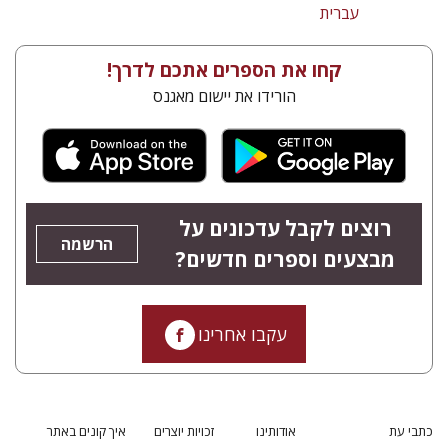
עברית
קחו את הספרים אתכם לדרך!
הורידו את יישום מאגנס
רוצים לקבל עדכונים על
הרשמה
מבצעים וספרים חדשים?
עקבו אחרינו
כתבי עת
אודותינו
זכויות יוצרים
איך קונים באתר