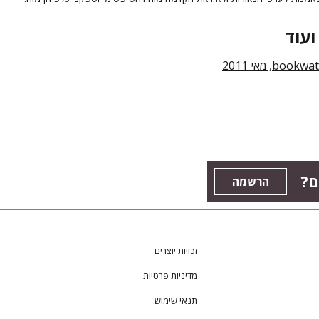
ועוד
ם?
הרשמה
זכויות יוצרים
מדיניות פרטיות
תנאי שימוש