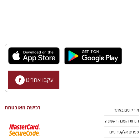
עקבו אחרינו
רכישה מאובטחת
איך קונים באתר
הנחת הזמנה ראשונה
ספרים אלקטרוניים