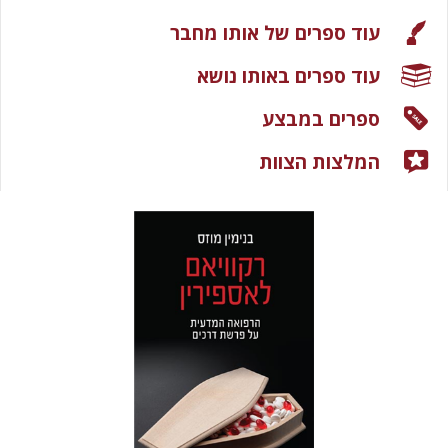
עוד ספרים של אותו מחבר
עוד ספרים באותו נושא
ספרים במבצע
המלצות הצוות