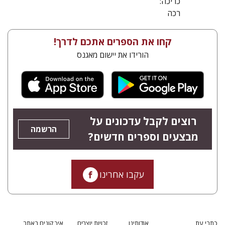
כריכה:
רכה
קחו את הספרים אתכם לדרך!
הורידו את יישום מאגנס
רוצים לקבל עדכונים על
הרשמה
מבצעים וספרים חדשים?
עקבו אחרינו
כתבי עת
אודותינו
זכויות יוצרים
איך קונים באתר