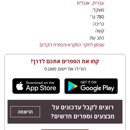
עברית
אנגלית
משקל:
780 גר'
כריכה:
קשה
כתב עת:
שנתון לחקר המקרא והמזרח הקדום
קחו את הספרים אתכם לדרך!
הורידו את יישום מאגנס
רוצים לקבל עדכונים על
הרשמה
מבצעים וספרים חדשים?