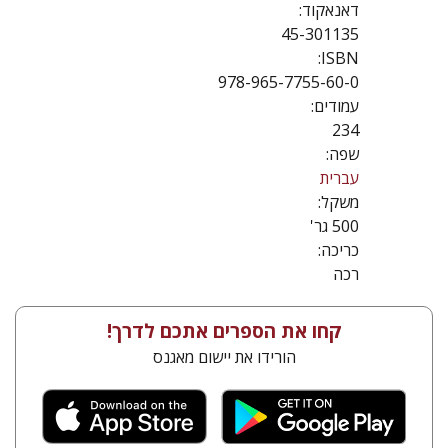
דאנאקוד:
45-301135
ISBN:
978-965-7755-60-0
עמודים:
234
שפה:
עברית
משקל:
500 גר'
כריכה:
רכה
קחו את הספרים אתכם לדרך!
הורידו את יישום מאגנס