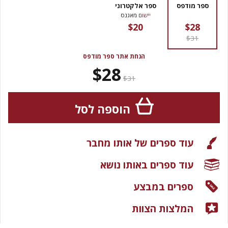
ספר מודפס
ספר אלקטרוני
יישום
מאגנס
$20
$28
$31
הנחת אתר ספר מודפס
$28
$31
הוספה לסל
עוד ספרים של אותו מחבר
עוד ספרים באותו נושא
ספרים במבצע
המלצות הצוות