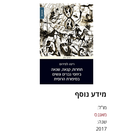
מידע נוסף
מו"ל:
מאגנס
שנה:
2017