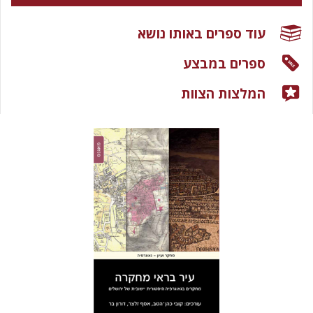
עוד ספרים באותו נושא
ספרים במבצע
המלצות הצוות