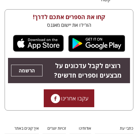
קחו את הספרים אתכם לדרך!
הורידו את יישום מאגנס
רוצים לקבל עדכונים על
הרשמה
מבצעים וספרים חדשים?
עקבו אחרינו
כתבי עת
אודותינו
זכויות יוצרים
איך קונים באתר