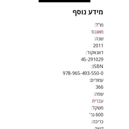
מידע נוסף
מו"ל:
מאגנס
שנה:
2011
דאנאקוד:
45-291029
ISBN:
978-965-493-550-0
עמודים:
366
שפה:
עברית
משקל:
600 גר'
כריכה:
קשה