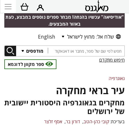
"אודיסיאה" עכשיו בהנחה! מבחר ספרים נוספים במבצע, כעת
באזור המבצעים.
שלח אל: מחוץ לישראל
English
מודפסים
חיפוש מתקדם
ספר מקוון לדוגמא
גאוגרפיה
עיר בראי מחקרה
מחקרים בגאוגרפיה היסטורית יישובית
של ירושלים
בעריכת:
קובי כהן-הטב
דורון בר
אסף זלצר