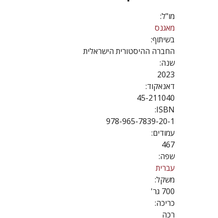
מו"ל:
מאגנס
בשיתוף:
החברה ההיסטורית הישראלית
שנה:
2023
דאנאקוד:
45-211040
ISBN:
978-965-7839-20-1
עמודים:
467
שפה:
עברית
משקל:
700 גר'
כריכה:
רכה