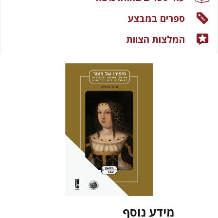
ספרים במבצע
המלצות הצוות
מידע נוסף