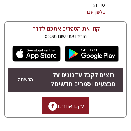
סדרה:
בלשון עבר
קחו את הספרים אתכם לדרך!
הורידו את יישום מאגנס
רוצים לקבל עדכונים על
הרשמה
מבצעים וספרים חדשים?
עקבו אחרינו