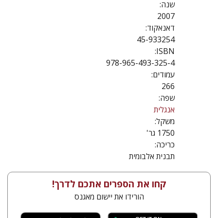
שנה:
2007
דאנאקוד:
45-933254
ISBN:
978-965-493-325-4
עמודים:
266
שפה:
אנגלית
משקל:
1750 גר'
כריכה:
תבנית אלבומית
קחו את הספרים אתכם לדרך!
הורידו את יישום מאגנס