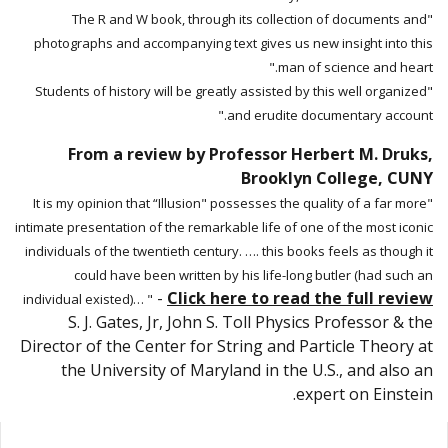
"The R and W book, through its collection of documents and
photographs and accompanying text gives us new insight into this
man of science and heart."
"Students of history will be greatly assisted by this well organized
and erudite documentary account."
From a review by Professor Herbert M. Druks,
Brooklyn College, CUNY
"It is my opinion that “Illusion" possesses the quality of a far more
intimate presentation of the remarkable life of one of the most iconic
individuals of the twentieth century. …. this books feels as though it
could have been written by his life-long butler (had such an
-
Click here to read the full review
individual existed)… "
S. J. Gates, Jr, John S. Toll Physics Professor & the
Director of the Center for String and Particle Theory at
the University of Maryland in the U.S., and also an
expert on Einstein.