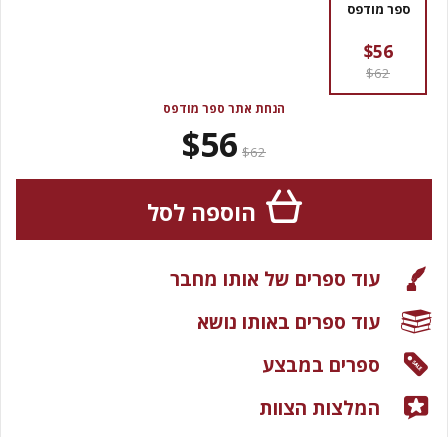
ספר מודפס
$56
$62
הנחת אתר ספר מודפס
$56
$62
הוספה לסל
עוד ספרים של אותו מחבר
עוד ספרים באותו נושא
ספרים במבצע
המלצות הצוות