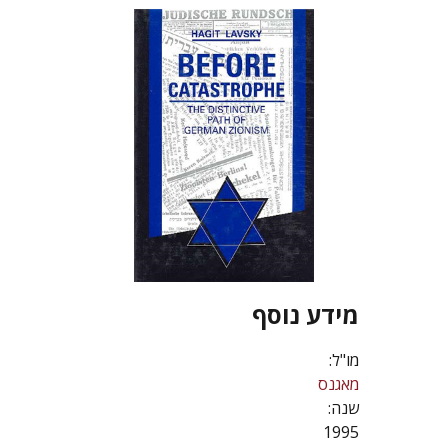
מידע נוסף
מו"ל:
מאגנס
שנה:
1995