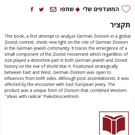
המועדפים שלי
שתפו
תקציר
This book, a first attempt to analyze German Zionism in a global
Zionist context, sheds new light on the role of German Zionism
in the German-Jewish community. It traces the emergence of a
small component of the Zionist movement which regardless of
size played a distinctive part in both German-Jewish and Zionist
history on the eve of World War II. Positioned strategically
between East and West, German Zionism was open to
influences from both sides. Although post-assimilationist, it was
affected by the encounter with East European Jewry. The
product was a unique form of Zionism that combined Western
ideas with radical "Palestinocentrism."