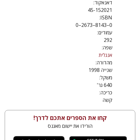
דאנאקוד:
45-152021
ISBN:
0–8143–2673–0
עמודים:
292
שפה:
אנגלית
מהדורה:
שנייה 1998
משקל:
640 גר'
כריכה:
קשה
קחו את הספרים אתכם לדרך!
הורידו את יישום מאגנס