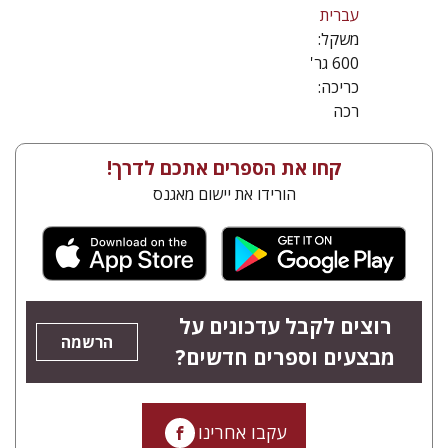
עברית
משקל:
600 גר'
כריכה:
רכה
קחו את הספרים אתכם לדרך!
הורידו את יישום מאגנס
רוצים לקבל עדכונים על
הרשמה
מבצעים וספרים חדשים?
עקבו אחרינו