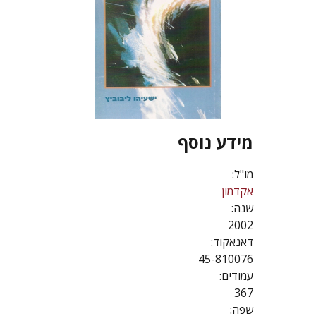
מידע נוסף
מו"ל:
אקדמון
שנה:
2002
דאנאקוד:
45-810076
עמודים:
367
שפה: