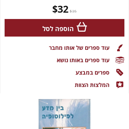
$32
$35
הוספה לסל
עוד ספרים של אותו מחבר
עוד ספרים באותו נושא
ספרים במבצע
המלצות הצוות