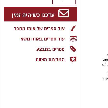
עדכנו כשיהיה זמין
עוד ספרים של אותו מחבר
עוד ספרים באותו נושא
ספרים במבצע
המלצות הצוות
and
of 
Bib