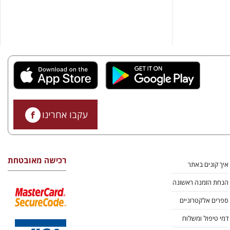
עקבו אחרינו
רכישה מאובטחת
איך קונים באתר
הנחת הזמנה ראשונה
ספרים אלקטרוניים
דמי טיפול ומשלוח