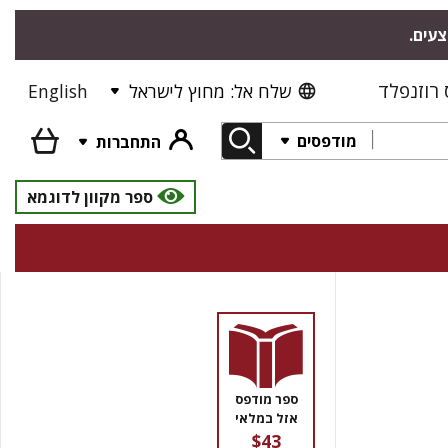
צעים.
רוזנפלד
שלח אל: מחוץ לישראל
English
מודפסים
התחברות
ספר מקוון לדוגמא
ספר מודפס
אזל במלאי
$43