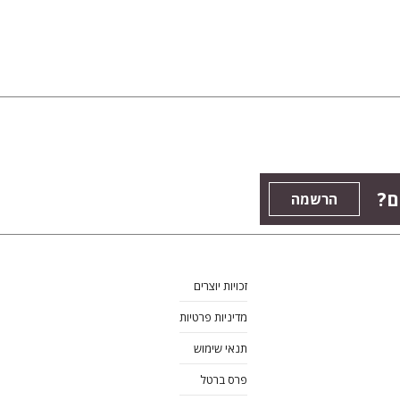
ם?
הרשמה
זכויות יוצרים
מדיניות פרטיות
תנאי שימוש
פרס ברטל