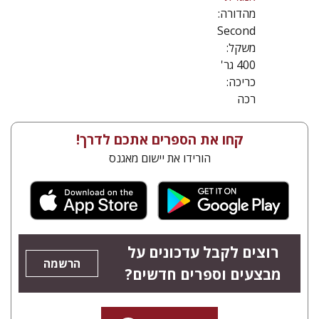
מהדורה:
Second
משקל:
400 גר'
כריכה:
רכה
קחו את הספרים אתכם לדרך!
הורידו את יישום מאגנס
רוצים לקבל עדכונים על
הרשמה
מבצעים וספרים חדשים?