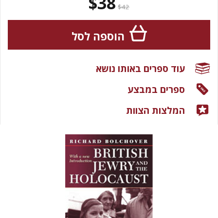
$38
$42
הוספה לסל
עוד ספרים באותו נושא
ספרים במבצע
המלצות הצוות