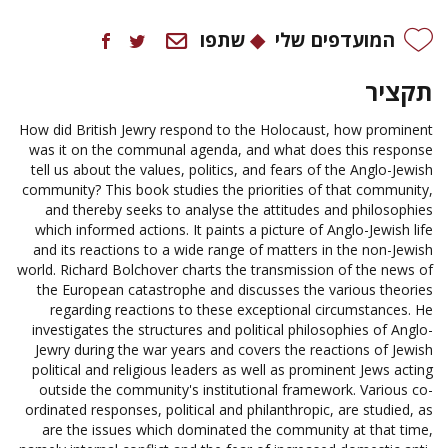
המועדפים שלי
שתפו
תקציר
How did British Jewry respond to the Holocaust, how prominent
was it on the communal agenda, and what does this response
tell us about the values, politics, and fears of the Anglo-Jewish
community? This book studies the priorities of that community,
and thereby seeks to analyse the attitudes and philosophies
which informed actions. It paints a picture of Anglo-Jewish life
and its reactions to a wide range of matters in the non-Jewish
world. Richard Bolchover charts the transmission of the news of
the European catastrophe and discusses the various theories
regarding reactions to these exceptional circumstances. He
investigates the structures and political philosophies of Anglo-
Jewry during the war years and covers the reactions of Jewish
political and religious leaders as well as prominent Jews acting
outside the community's institutional framework. Various co-
ordinated responses, political and philanthropic, are studied, as
are the issues which dominated the community at that time,