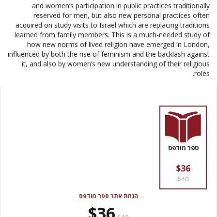
and women’s participation in public practices traditionally
reserved for men, but also new personal practices often
acquired on study visits to Israel which are replacing traditions
learned from family members. This is a much-needed study of
how new norms of lived religion have emerged in London,
influenced by both the rise of feminism and the backlash against
it, and also by women’s new understanding of their religious
roles.
ספר מודפס
$36
$40
הנחת אתר ספר מודפס
$36