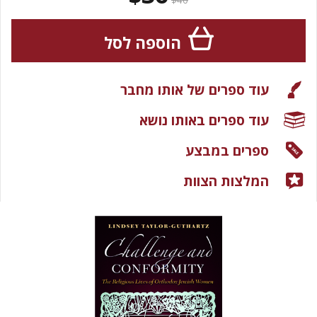
$40
הוספה לסל
עוד ספרים של אותו מחבר
עוד ספרים באותו נושא
ספרים במבצע
המלצות הצוות