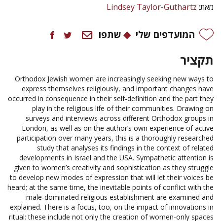
Lindsey Taylor-Guthartz
מאת:
המועדפים שלי
שתפו
תקציר
Orthodox Jewish women are increasingly seeking new ways to
express themselves religiously, and important changes have
occurred in consequence in their self-definition and the part they
play in the religious life of their communities. Drawing on
surveys and interviews across different Orthodox groups in
London, as well as on the author’s own experience of active
participation over many years, this is a thoroughly researched
study that analyses its findings in the context of related
developments in Israel and the USA. Sympathetic attention is
given to women’s creativity and sophistication as they struggle
to develop new modes of expression that will let their voices be
heard; at the same time, the inevitable points of conflict with the
male-dominated religious establishment are examined and
explained. There is a focus, too, on the impact of innovations in
ritual: these include not only the creation of women-only spaces