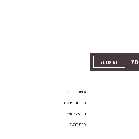
ם?
הרשמה
זכויות יוצרים
מדיניות פרטיות
תנאי שימוש
פרס ברטל