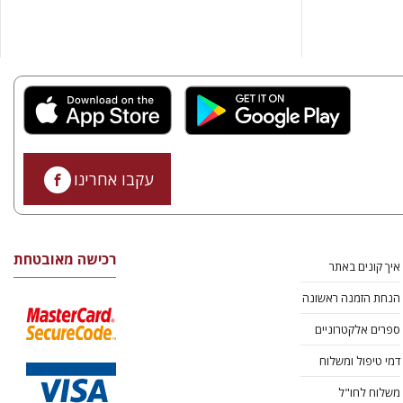
עקבו אחרינו
רכישה מאובטחת
איך קונים באתר
הנחת הזמנה ראשונה
ספרים אלקטרוניים
דמי טיפול ומשלוח
משלוח לחו"ל