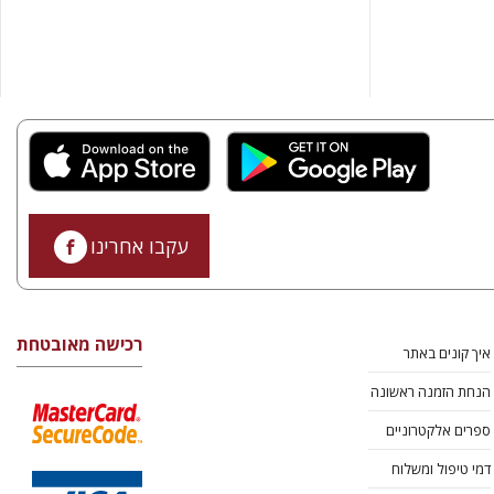
עקבו אחרינו
רכישה מאובטחת
איך קונים באתר
הנחת הזמנה ראשונה
ספרים אלקטרוניים
דמי טיפול ומשלוח