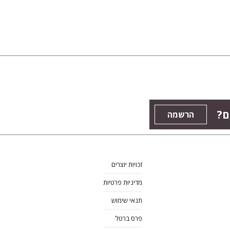
ם?
הרשמה
זכויות יוצרים
מדיניות פרטיות
תנאי שימוש
פרס ברטל