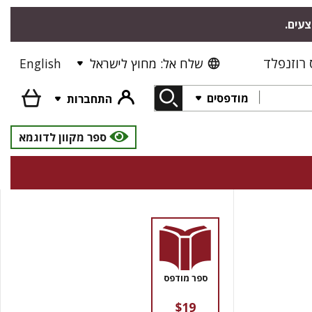
צעים.
רוזנפלד
שלח אל: מחוץ לישראל
English
מודפסים
התחברות
ספר מקוון לדוגמא
ספר מודפס
$19