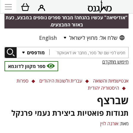
"אודיסיאה" עכשיו בהנחה! מבחר ספרים נוספים במבצע, כעת
באזור המבצעים.
שלח אל: מחוץ לישראל
English
מודפסים
חיפוש מתקדם
ספר מקוון לדוגמא
אנטישמיות והשואה
עברית ולשונות היהודים
ספרות
היסטוריה יהודית
שברצף
תנודות פואטיות ביצירת נעמי פרנקל
מאת:
אורנה לוין