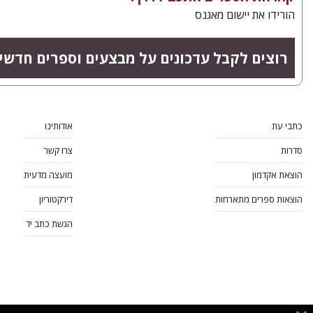
הורידו את יישום מאגנס
רוצים לקבל עדכונים על מבצעים וספרים חדשי
כתבי עת
אודותינו
סדרות
צרו קשר
הוצאת אקדמון
מועצה מדעית
הוצאות ספרים מתארחות
דירקטוריון
הגשת כתב יד