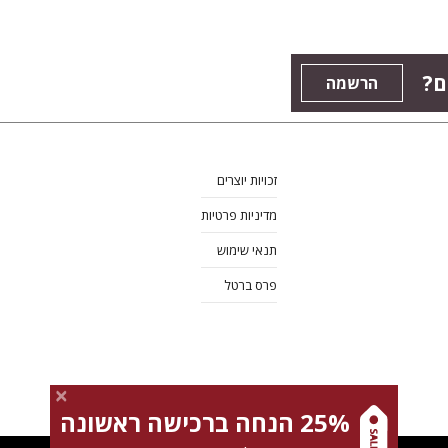
ם?
הרשמה
זכויות יוצרים
מדיניות פרטיות
תנאי שימוש
פרס ברטל
25% הנחה ברכישה ראשונה