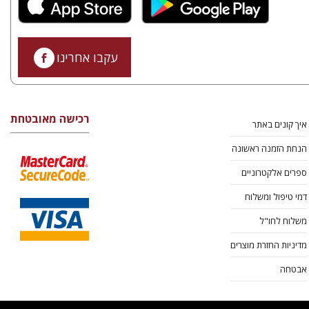
עקבו אחרינו
רכישה מאובטחת
איך קונים באתר
הנחת הזמנה ראשונה
ספרים אלקטרוניים
דמי טיפול ומשלוח
משלוח לחו"ל
מדיניות החזרת מוצרים
אבטחה