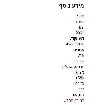
מידע נוסף
מו"ל:
מאגנס
שנה:
2001
דאנאקוד:
45-161036
עמודים:
316
שפה:
עברית
אנגלית
משקל:
580 גר'
כריכה:
רכה
כתב עת:
המזרח החדש