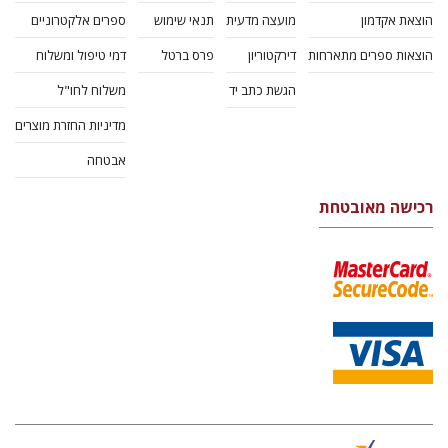
הוצאת אקדמון
מועצה מדעית
תנאי שימוש
ספרים אלקטרוניים
הוצאות ספרים מתארחות
דירקטוריון
פרס ברטל
דמי טיפול ומשלוח
הגשת כתב יד
משלוח לחו"ל
מדיניות החזרת מוצרים
אבטחה
רכישה מאובטחת