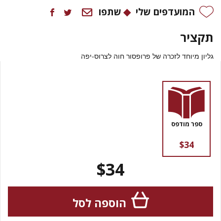
המועדפים שלי
שתפו
תקציר
גליון מיוחד לזכרה של פרופסור חוה לצרוס-יפה
ספר מודפס
$34
$34
הוספה לסל