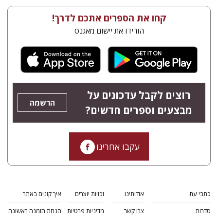
קחו את הספרים אתכם לדרך!
הורידו את יישום מאגנס
רוצים לקבל עדכונים על
הרשמה
מבצעים וספרים חדשים?
עקבו אחרינו
כתבי עת
אודותינו
זכויות יוצרים
איך קונים באתר
סדרות
צרו קשר
מדיניות פרטיות
הנחת הזמנה ראשונה