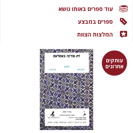
עוד ספרים באותו נושא
ספרים במבצע
המלצות הצוות
עותקים
אחרונים