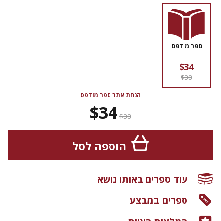
ספר מודפס
$34
$38
הנחת אתר ספר מודפס
$34
$38
הוספה לסל
עוד ספרים באותו נושא
ספרים במבצע