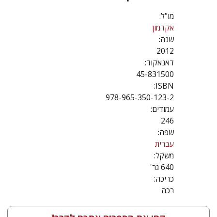
מו"ל:
אקדמון
שנה:
2012
דאנאקוד:
45-831500
ISBN:
978-965-350-123-2
עמודים:
246
שפה:
עברית
משקל:
640 גר'
כריכה:
רכה