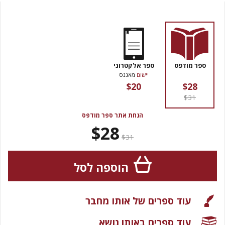
ספר מודפס
ספר אלקטרוני
יישום
מאגנס
$20
$28
$31
הנחת אתר ספר מודפס
$28
$31
הוספה לסל
עוד ספרים של אותו מחבר
עוד ספרים באותו נושא