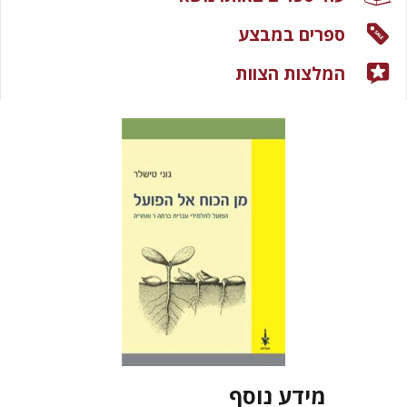
ספרים במבצע
המלצות הצוות
מידע נוסף