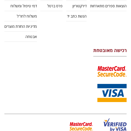
הוצאות ספרים מתארחות
דירקטוריון
פרס ברטל
דמי טיפול ומשלוח
הגשת כתב יד
משלוח לחו"ל
מדיניות החזרת מוצרים
אבטחה
רכישה מאובטחת