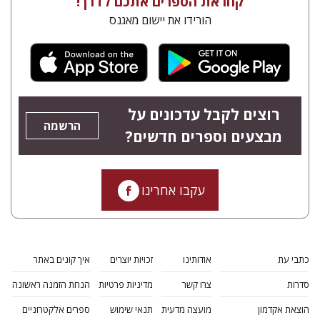
קחו את הספרים אתכם לדרך!
הורידו את יישום מאגנס
רוצים לקבל עדכונים על
הרשמה
מבצעים וספרים חדשים?
עקבו אחרינו
כתבי עת
אודותינו
זכויות יוצרים
איך קונים באתר
סדרות
צרו קשר
מדיניות פרטיות
הנחת הזמנה ראשונה
הוצאת אקדמון
מועצה מדעית
תנאי שימוש
ספרים אלקטרוניים