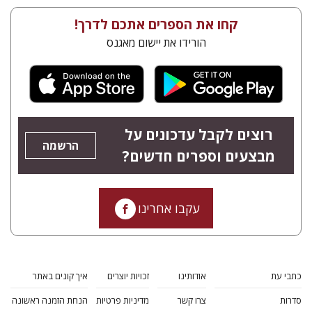
קחו את הספרים אתכם לדרך!
הורידו את יישום מאגנס
רוצים לקבל עדכונים על
הרשמה
מבצעים וספרים חדשים?
עקבו אחרינו
כתבי עת
אודותינו
זכויות יוצרים
איך קונים באתר
סדרות
צרו קשר
מדיניות פרטיות
הנחת הזמנה ראשונה