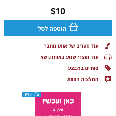
$10
הוספה לסל
עוד ספרים של אותו מחבר
עוד מוצרי שמע באותו נושא
ספרים במבצע
המלצות הצוות
אודיו