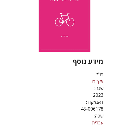
מידע נוסף
מו"ל:
אקדמון
שנה:
2023
דאנאקוד:
45-006178
שפה:
עברית