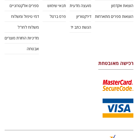
הוצאת אקדמון
מועצה מדעית
תנאי שימוש
ספרים אלקטרוניים
הוצאות ספרים מתארחות
דירקטוריון
פרס ברטל
דמי טיפול ומשלוח
הגשת כתב יד
משלוח לחו"ל
מדיניות החזרת מוצרים
אבטחה
רכישה מאובטחת