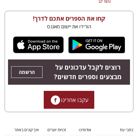
גשרים
קחו את הספרים אתכם לדרך!
הורידו את יישום מאגנס
רוצים לקבל עדכונים על
הרשמה
מבצעים וספרים חדשים?
עקבו אחרינו
כתבי עת
אודותינו
זכויות יוצרים
איך קונים באתר