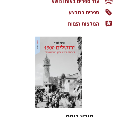
עוד ספרים באותו נושא
ספרים במבצע
המלצות הצוות
מידע נוסף