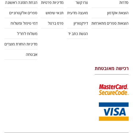
סדרות
צרו קשר
מדיניות פרטיות
הנחת הזמנה ראשונה
הוצאת אקדמון
מועצה מדעית
תנאי שימוש
ספרים אלקטרוניים
הוצאות ספרים מתארחות
דירקטוריון
פרס ברטל
דמי טיפול ומשלוח
הגשת כתב יד
משלוח לחו"ל
מדיניות החזרת מוצרים
אבטחה
רכישה מאובטחת