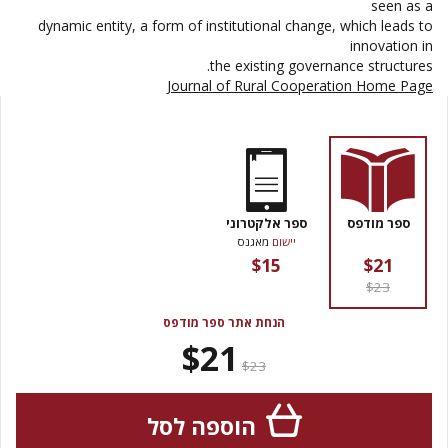
seen as a
dynamic entity, a form of institutional change, which leads to
innovation in
the existing governance structures.
Journal of Rural Cooperation Home Page
ספר מודפס
ספר אלקטרוני
יישום
מאגנס
$15
$21
$23
הנחת אתר ספר מודפס
$21
$23
הוספה לסל