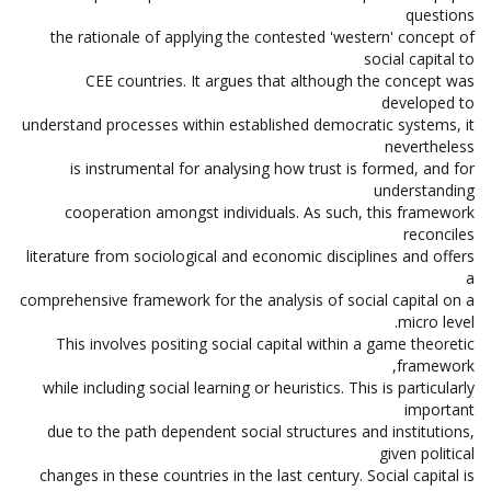
questions
the rationale of applying the contested 'western' concept of
social capital to
CEE countries. It argues that although the concept was
developed to
understand processes within established democratic systems, it
nevertheless
is instrumental for analysing how trust is formed, and for
understanding
cooperation amongst individuals. As such, this framework
reconciles
literature from sociological and economic disciplines and offers
a
comprehensive framework for the analysis of social capital on a
micro level.
This involves positing social capital within a game theoretic
framework,
while including social learning or heuristics. This is particularly
important
due to the path dependent social structures and institutions,
given political
changes in these countries in the last century. Social capital is