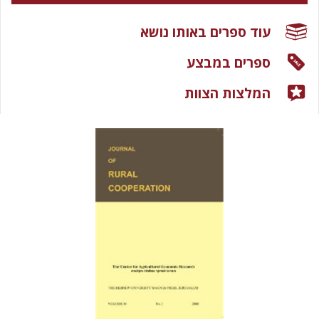
עוד ספרים באותו נושא
ספרים במבצע
המלצות הצוות