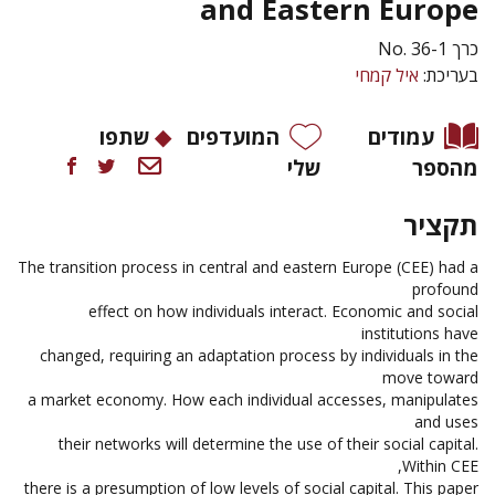
and Eastern Europe
כרך No. 36-1
בעריכת:
איל קמחי
עמודים
המועדפים
שתפו
מהספר
שלי
תקציר
The transition process in central and eastern Europe (CEE) had a
profound
effect on how individuals interact. Economic and social
institutions have
changed, requiring an adaptation process by individuals in the
move toward
a market economy. How each individual accesses, manipulates
and uses
their networks will determine the use of their social capital.
Within CEE,
there is a presumption of low levels of social capital. This paper