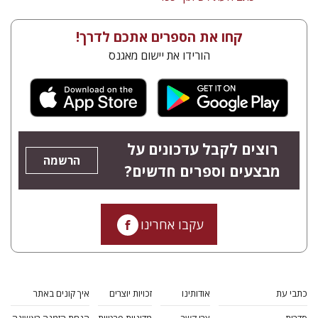
קחו את הספרים אתכם לדרך!
הורידו את יישום מאגנס
רוצים לקבל עדכונים על
הרשמה
מבצעים וספרים חדשים?
עקבו אחרינו
כתבי עת
אודותינו
זכויות יוצרים
איך קונים באתר