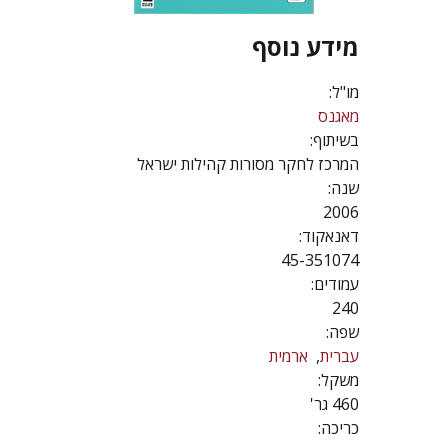
מידע נוסף
מו"ל:
מאגנס
בשיתוף:
המרכז לחקר מסורות קהילות ישראל
שנה:
2006
דאנאקוד:
45-351074
עמודים:
240
שפה:
עברית
ארמית
משקל:
460 גר'
כריכה: