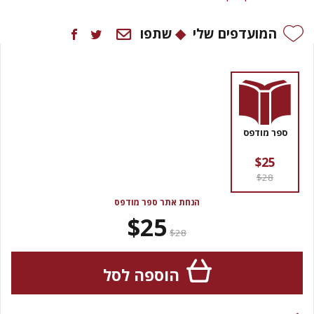
המועדפים שלי
שתפו
ספר מודפס
$25
$28
הנחת אתר ספר מודפס
$25
$28
הוספה לסל