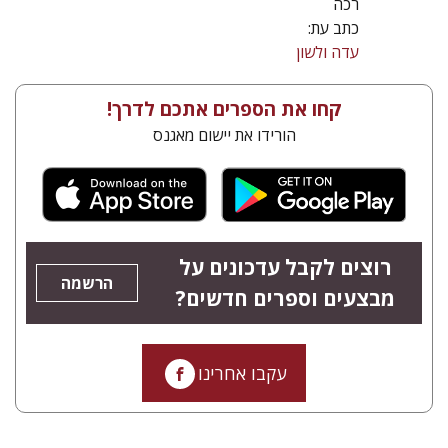
רכה
כתב עת:
עדה ולשון
קחו את הספרים אתכם לדרך!
הורידו את יישום מאגנס
רוצים לקבל עדכונים על
הרשמה
מבצעים וספרים חדשים?
עקבו אחרינו