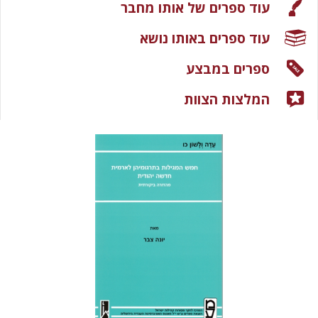
עוד ספרים של אותו מחבר
עוד ספרים באותו נושא
ספרים במבצע
המלצות הצוות