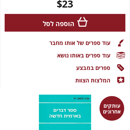
$23
הוספה לסל
עוד ספרים של אותו מחבר
עוד ספרים באותו נושא
ספרים במבצע
המלצות הצוות
עותקים
אחרונים