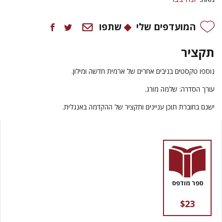
המועדפים שלי
שתפו
תקציר
נוספו טקסטים בניבים אחרים של ארמית חדשה ומילון.
עורך הסדרה: שלמה מורג.
ישנם בחוברת תוכן עניינים ותקציר של ההקדמה באנגלית.
ספר מודפס
$23