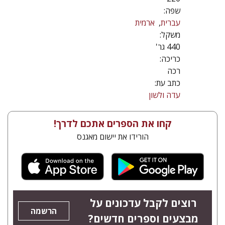
שפה:
עברית
ארמית
משקל:
440 גר'
כריכה:
רכה
כתב עת:
עדה ולשון
קחו את הספרים אתכם לדרך!
הורידו את יישום מאגנס
רוצים לקבל עדכונים על
הרשמה
מבצעים וספרים חדשים?