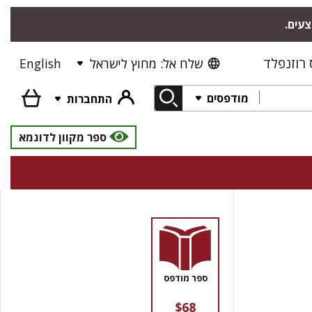
"צעים
רוזנפלד
English
שלח אל: מחוץ לישראל
מודפסים
התחברות
ספר מקוון לדוגמא
ספר מודפס
$68