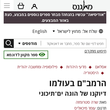
"אודיסיאה" עכשיו בהנחה! מבחר ספרים נוספים במבצע, כעת
באזור המבצעים.
שלח אל: מחוץ לישראל
English
מודפסים
חיפוש מתקדם
ספר מקוון לדוגמא
אסלאם
מדעי היהדות
פילוסופיה ומחשבה יהודית
היסטוריה
הרמב"ם בעולמו
דיוקנו של הוגה ים־תיכוני
מאת:
שרה סטרומזה
תרגום:
עומר מיכאליס