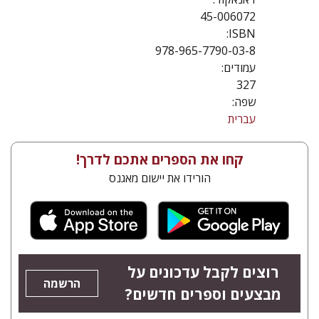
45-006072
ISBN:
978-965-7790-03-8
עמודים:
327
שפה:
עברית
קחו את הספרים אתכם לדרך!
הורידו את יישום מאגנס
רוצים לקבל עדכונים על
הרשמה
מבצעים וספרים חדשים?