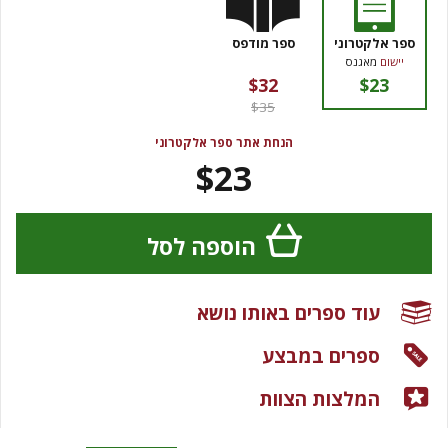
ספר אלקטרוני
ספר מודפס
יישום
מאגנס
$32
$23
$35
הנחת אתר ספר אלקטרוני
$23
הוספה לסל
עוד ספרים באותו נושא
ספרים במבצע
המלצות הצוות