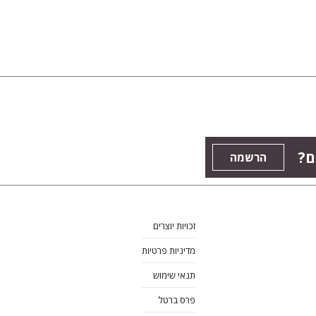
ים
הרשמה
זכויות יוצרים
מדיניות פרטיות
תנאי שימוש
פרס ברטל