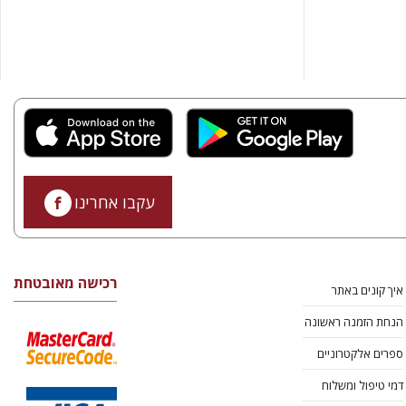
עקבו אחרינו
רכישה מאובטחת
איך קונים באתר
הנחת הזמנה ראשונה
ספרים אלקטרוניים
דמי טיפול ומשלוח