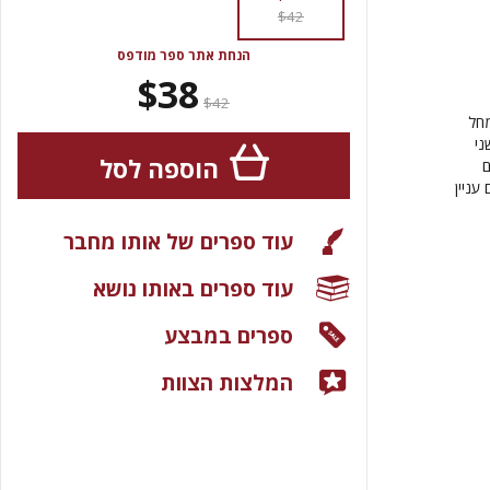
$42
הנחת אתר ספר מודפס
$38
$42
מחל
ני
הוספה לסל
ם
עניין
עוד ספרים של אותו מחבר
עוד ספרים באותו נושא
ספרים במבצע
המלצות הצוות