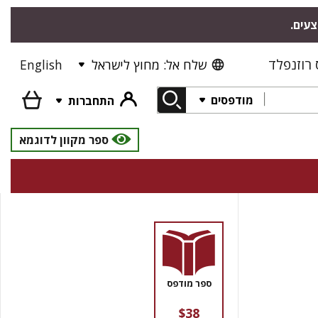
צעים.
רוזנפלד
שלח אל: מחוץ לישראל
English
מודפסים
התחברות
ספר מקוון לדוגמא
ספר מודפס
$38