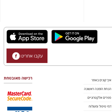
עקבו אחרינו
רכישה מאובטחת
איך קונים באתר
הנחת הזמנה ראשונה
ספרים אלקטרוניים
דמי טיפול ומשלוח