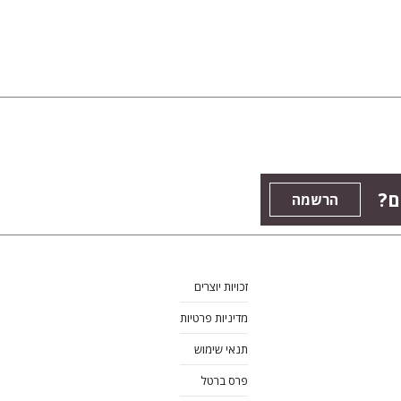
ם?
הרשמה
זכויות יוצרים
מדיניות פרטיות
תנאי שימוש
פרס ברטל