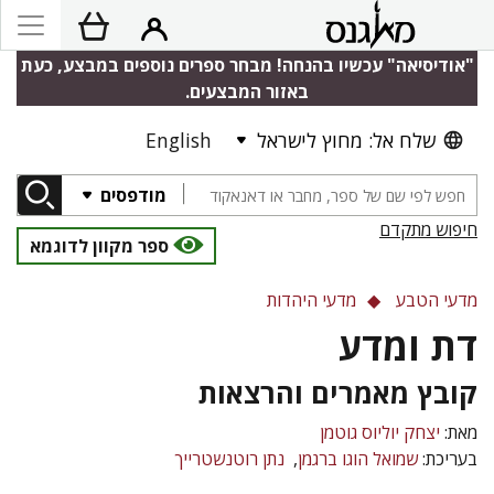
"אודיסיאה" עכשיו בהנחה! מבחר ספרים נוספים במבצע, כעת
באזור המבצעים.
שלח אל: מחוץ לישראל
English
מודפסים
חיפוש מתקדם
ספר מקוון לדוגמא
מדעי הטבע
מדעי היהדות
דת ומדע
קובץ מאמרים והרצאות
מאת:
יצחק יוליוס גוטמן
בעריכת:
שמואל הוגו ברגמן
נתן רוטנשטרייך