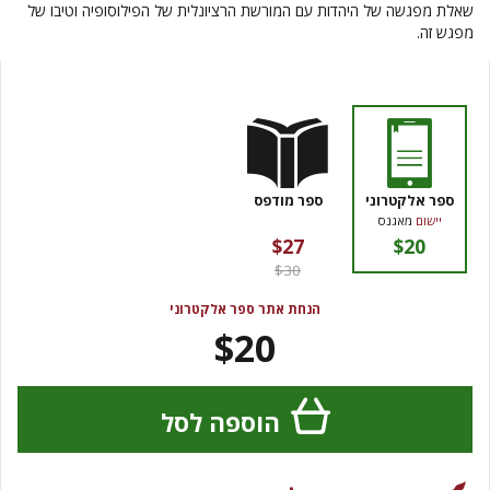
שאלת מפגשה של היהדות עם המורשת הרציונלית של הפילוסופיה וטיבו של
מפגש זה.
ספר אלקטרוני
ספר מודפס
יישום
מאגנס
$27
$20
$30
הנחת אתר ספר אלקטרוני
$20
הוספה לסל