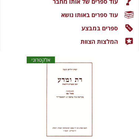
עוד ספרים של אותו מחבר
עוד ספרים באותו נושא
ספרים במבצע
המלצות הצוות
אלקטרוני