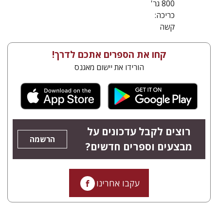
800 גר'
כריכה:
קשה
קחו את הספרים אתכם לדרך!
הורידו את יישום מאגנס
רוצים לקבל עדכונים על
הרשמה
מבצעים וספרים חדשים?
עקבו אחרינו