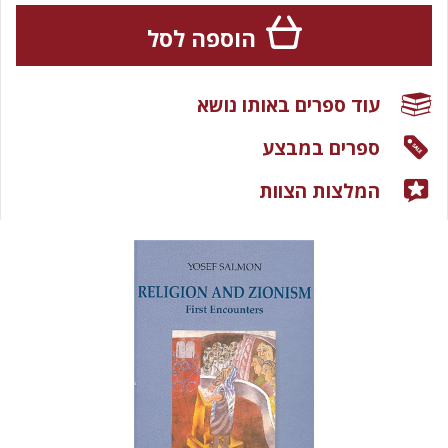
הוספה לסל
עוד ספרים באותו נושא
ספרים במבצע
המלצות הצוות